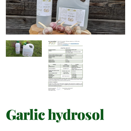
Garlic hydrosol